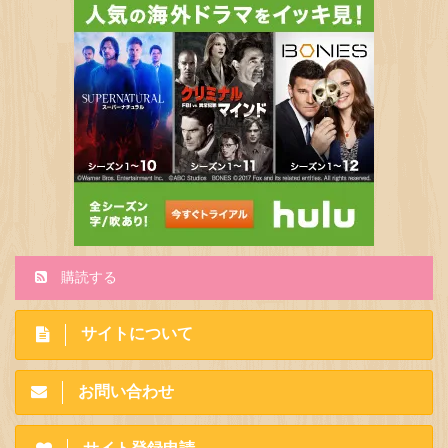
購読する
サイトについて
お問い合わせ