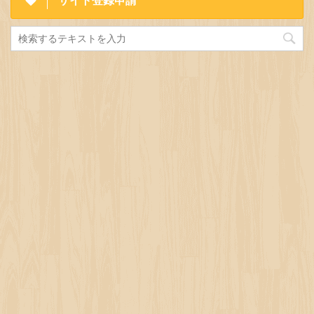
サイト登録申請