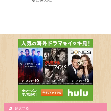
2018/08/01
購読する