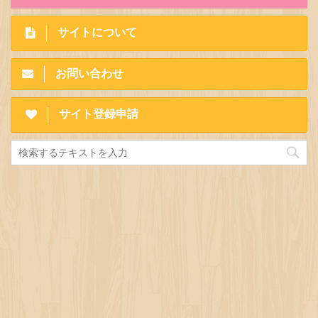
サイトについて
お問い合わせ
サイト登録申請