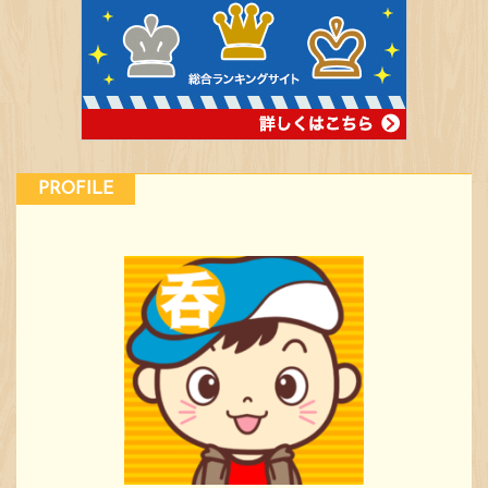
PROFILE