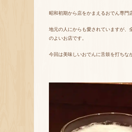
昭和初期から店をかまえるおでん専門
地元の人にからも愛されていますが、
のよいお店です。
今回は美味しいおでんに舌鼓を打ちな