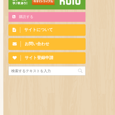
購読する
サイトについて
お問い合わせ
サイト登録申請