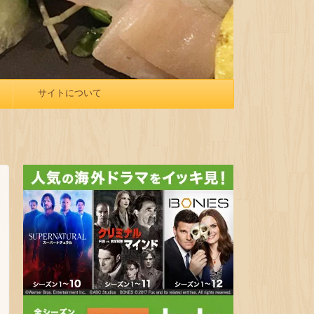
サイトについて