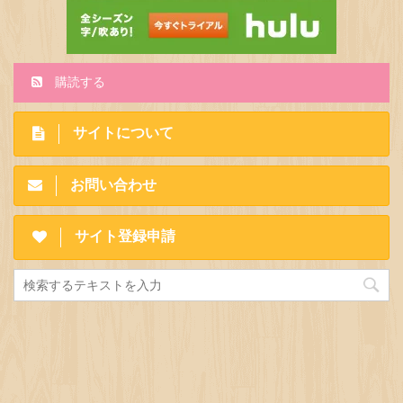
購読する
サイトについて
お問い合わせ
サイト登録申請