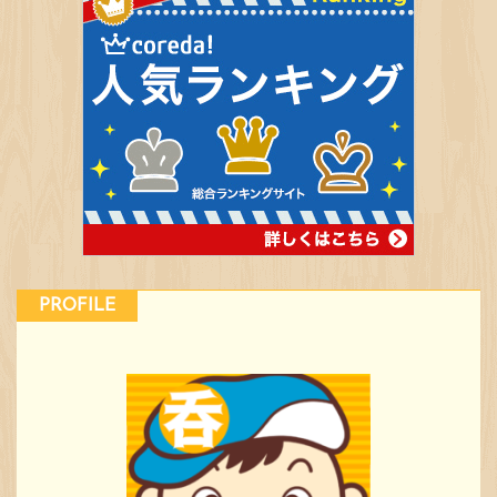
PROFILE